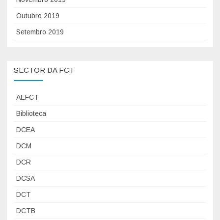
Outubro 2019
Setembro 2019
SECTOR DA FCT
AEFCT
Biblioteca
DCEA
DCM
DCR
DCSA
DCT
DCTB