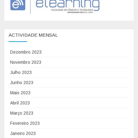
ACTIVIDADE MENSAL
Dezembro 2023
Novembro 2023
Julho 2023
Junho 2023
Maio 2023
Abril 2023
Março 2023
Fevereiro 2023
Janeiro 2023