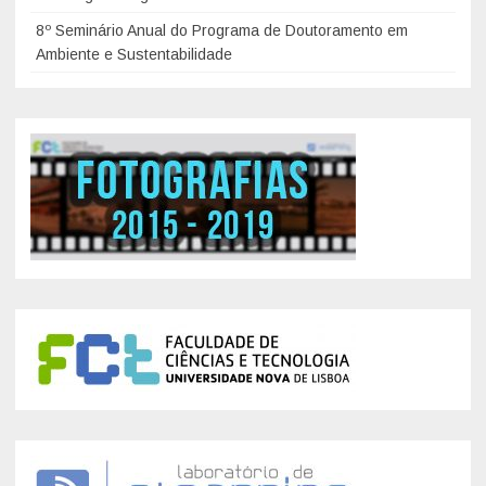
8º Seminário Anual do Programa de Doutoramento em
Ambiente e Sustentabilidade