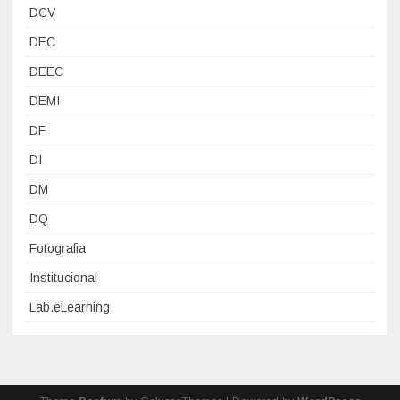
DCV
DEC
DEEC
DEMI
DF
DI
DM
DQ
Fotografia
Institucional
Lab.eLearning