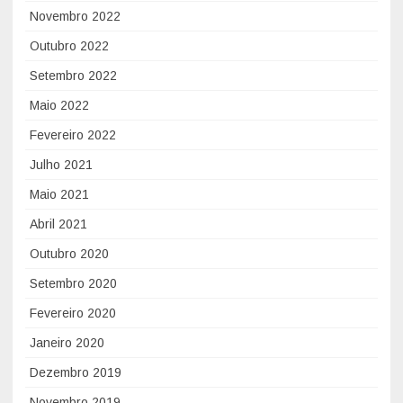
Novembro 2022
Outubro 2022
Setembro 2022
Maio 2022
Fevereiro 2022
Julho 2021
Maio 2021
Abril 2021
Outubro 2020
Setembro 2020
Fevereiro 2020
Janeiro 2020
Dezembro 2019
Novembro 2019