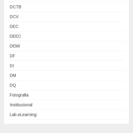
DCTB
DCV
DEC
DEEC
DEMI
DF
DI
DM
DQ
Fotografia
Institucional
Lab.eLearning