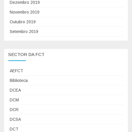
Dezembro 2019
Novembro 2019
Outubro 2019
Setembro 2019
SECTOR DA FCT
AEFCT
Biblioteca
DCEA
DCM
DCR
DCSA
DCT