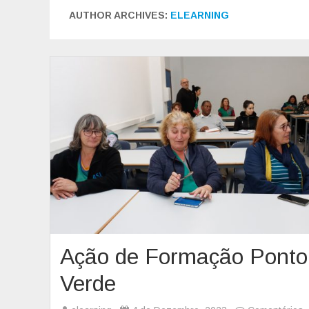
AUTHOR ARCHIVES:
ELEARNING
Ação de Formação Ponto
Verde