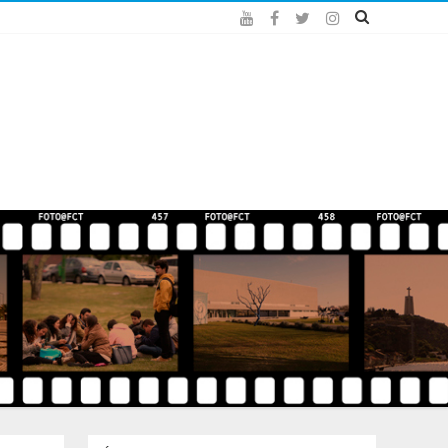
Youtube
Facebook
Twitter
Instagram