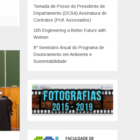
Tomada de Posse do Presidente de
Departamento (DCSA) Assinatura de
Contratos (Prof. Associados)
10h Engineering a Better Future with
Women
8º Seminário Anual do Programa de
Doutoramento em Ambiente e
Sustentabilidade