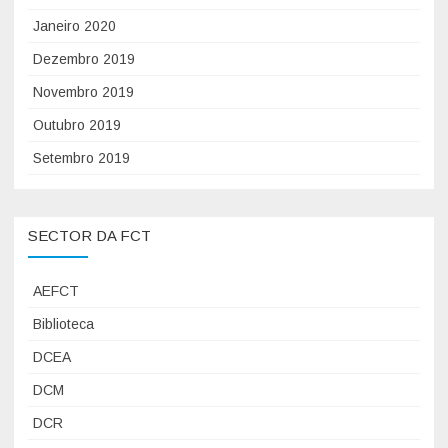
Janeiro 2020
Dezembro 2019
Novembro 2019
Outubro 2019
Setembro 2019
SECTOR DA FCT
AEFCT
Biblioteca
DCEA
DCM
DCR