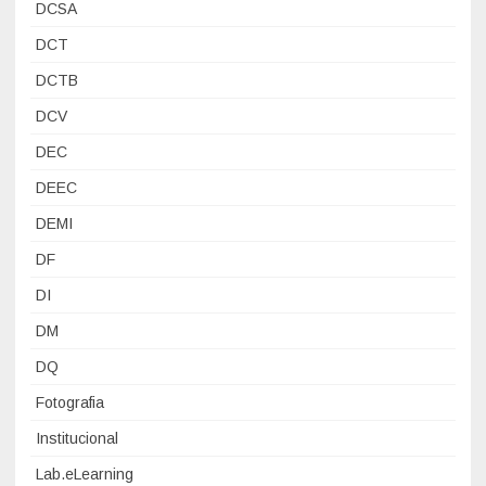
DCSA
DCT
DCTB
DCV
DEC
DEEC
DEMI
DF
DI
DM
DQ
Fotografia
Institucional
Lab.eLearning