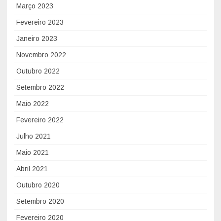
Março 2023
Fevereiro 2023
Janeiro 2023
Novembro 2022
Outubro 2022
Setembro 2022
Maio 2022
Fevereiro 2022
Julho 2021
Maio 2021
Abril 2021
Outubro 2020
Setembro 2020
Fevereiro 2020