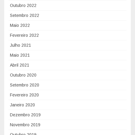
Outubro 2022
Setembro 2022
Maio 2022
Fevereiro 2022
Julho 2021
Maio 2021
Abril 2021
Outubro 2020
Setembro 2020
Fevereiro 2020
Janeiro 2020
Dezembro 2019
Novembro 2019
Outubro 2019