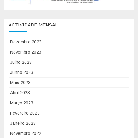
ACTIVIDADE MENSAL
Dezembro 2023
Novembro 2023
Julho 2023
Junho 2023
Maio 2023
Abril 2023
Março 2023
Fevereiro 2023
Janeiro 2023
Novembro 2022